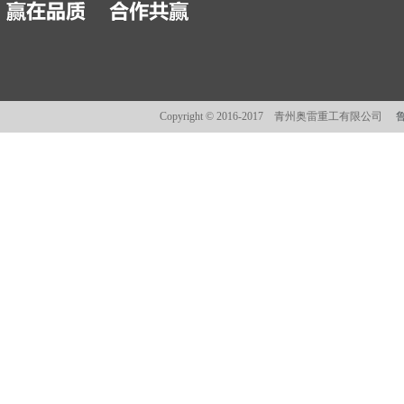
Copyright © 2016-2017 青州奥雷重工有限公司
鲁