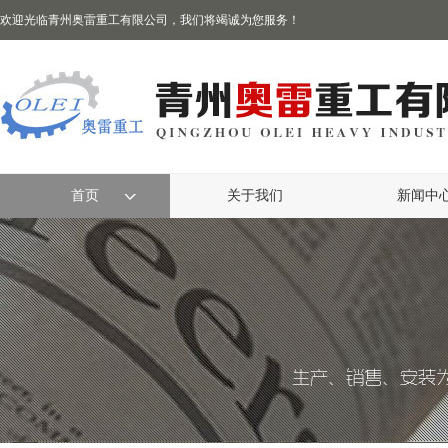
欢迎光临青州奥雷重工有限公司，我们将竭诚为您服务！
首页
关于我们
新闻中