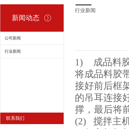
行业新闻
新闻动态
公司新闻
行业新闻
1)
成品料
将成品料胶
接好前后框
的吊耳连接
撑，最后将
联系我们
(2)
搅拌主