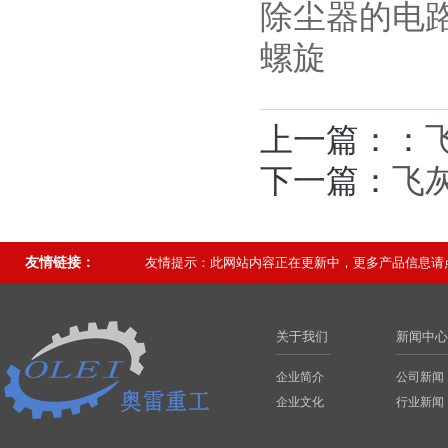
除尘器的电
螺旋
上一篇：：
下一篇：
飞
友情链接：
友情提示：此网站内容正在更新中，更多产品信息请点击或登
关于我们
新闻中心
企业简介
公司新闻
企业文化
行业新闻